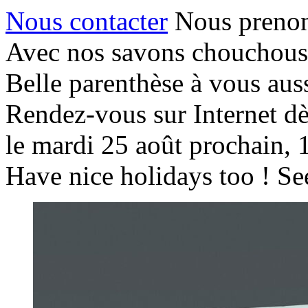
Nous contacter
Nous prenons
Avec nos savons chouchous
Belle parenthèse à vous auss
Rendez-vous sur Internet dè
le mardi 25 août prochain, 
Have nice holidays too ! Se