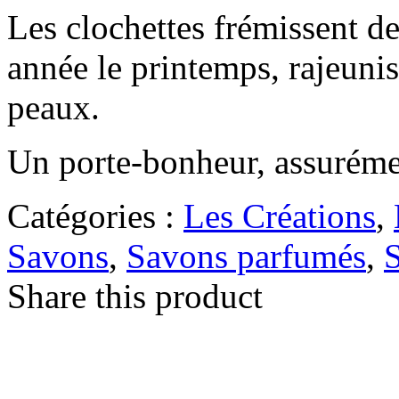
Les clochettes frémissent de
année le printemps, rajeuniss
peaux.
Un porte-bonheur, assuréme
Catégories :
Les Créations
,
Savons
,
Savons parfumés
,
Share this product